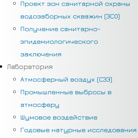
Проект зон санитарной охраны
водозаборных скважин (ЗСО)
Получение санитарно-
эпидемиологического
заключения
Лаборатория
Атмосферный воздух (СЗЗ)
Промышленные выбросы в
атмосферу
Шумовое воздействие
Годовые натурные исследования