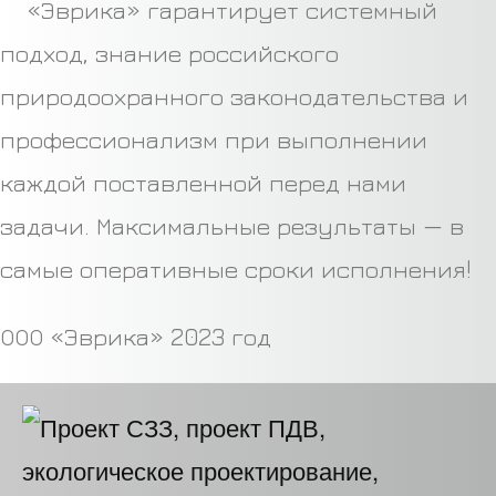
«Эврика» гарантирует системный
подход, знание российского
природоохранного законодательства и
профессионализм при выполнении
каждой поставленной перед нами
задачи. Максимальные результаты — в
самые оперативные сроки исполнения!
ООО «Эврика» 2023 год