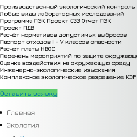
Производственный экологический контроль
Любые виды лабораторных исследований
Программа ПЭК
Проект СЗЗ
Отчет ПЭК
Проект ПДВ
Расчёт нормативов допустимых выбросов
Паспорт отходов I - V классов опасности
Расчет платы НВОС
Перечень мероприятий по защите окружающ
Оценка воздействия на окружающую среду
Инженерно-экологические изыскания
Комплексное экологическое разрешение КЭР
Оставить заявку
Главная
Экология