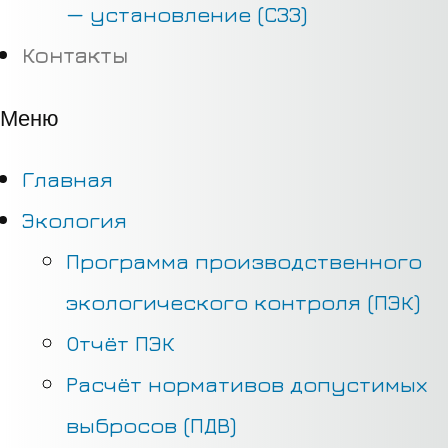
— установление (СЗЗ)
Контакты
Меню
Главная
Экология
Программа производственного
экологического контроля (ПЭК)
Отчёт ПЭК
Расчёт нормативов допустимых
выбросов (ПДВ)