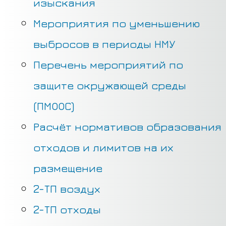
изыскания
Мероприятия по уменьшению
выбросов в периоды НМУ
Перечень мероприятий по
защите окружающей среды
(ПМООС)
Расчёт нормативов образования
отходов и лимитов на их
размещение
2-ТП воздух
2-ТП отходы