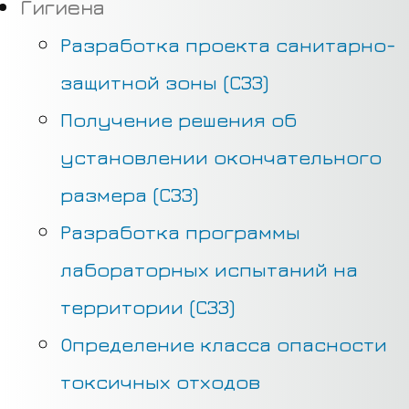
Гигиена
Разработка проекта санитарно-
защитной зоны (СЗЗ)
Получение решения об
установлении окончательного
размера (СЗЗ)
Разработка программы
лабораторных испытаний на
территории (СЗЗ)
Определение класса опасности
токсичных отходов