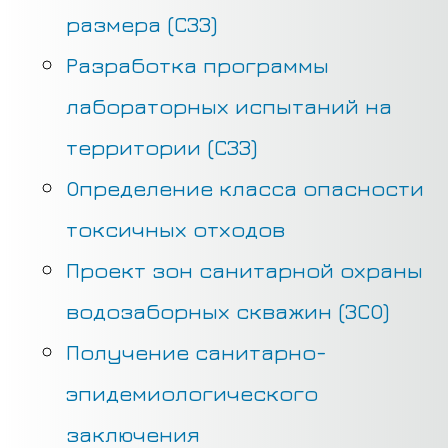
размера (СЗЗ)
Разработка программы
лабораторных испытаний на
территории (СЗЗ)
Определение класса опасности
токсичных отходов
Проект зон санитарной охраны
водозаборных скважин (ЗСО)
Получение санитарно-
эпидемиологического
заключения