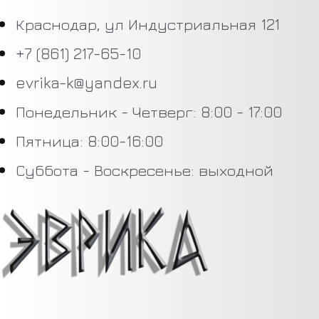
Краснодар, ул Индустриальная 121
+7 (861) 217-65-10
evrika-k@yandex.ru
Понедельник - Четверг: 8:00 - 17:00
Пятница: 8:00-16:00
Суббота - Воскресенье: выходной