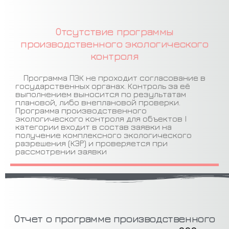
Отсутствие программы
производственного экологического
контроля​
Программа ПЭК не проходит согласование в
государственных органах. Контроль за её
выполнением выносится по результатам
плановой, либо внеплановой проверки.
Программа производственного
экологического контроля для объектов I
категории входит в состав заявки на
получение комплексного экологического
разрешения (КЭР) и проверяется при
рассмотрении заявки
Отчет о программе производственного