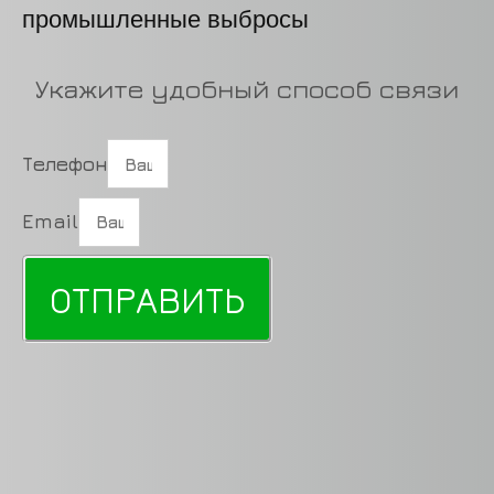
Укажите удобный способ связи
Телефон
Email
ОТПРАВИТЬ