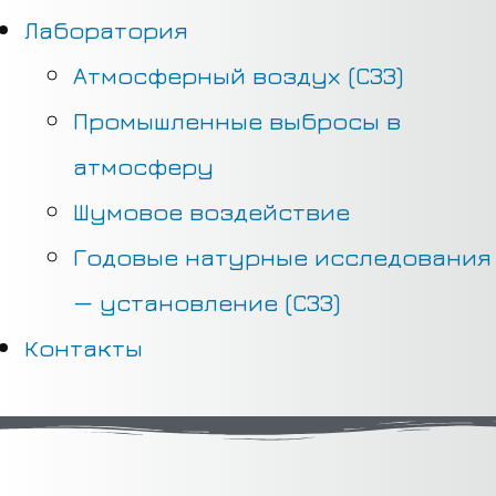
Лаборатория
Атмосферный воздух (СЗЗ)
Промышленные выбросы в
атмосферу
Шумовое воздействие
Годовые натурные исследования
— установление (СЗЗ)
Контакты