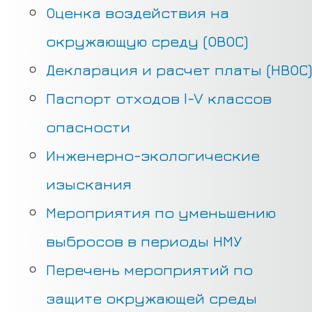
Оценка воздействия на
окружающую среду (ОВОС)
Декларация и расчет платы (НВОС)
Паспорт отходов I-V классов
опасности
Инженерно-экологические
изыскания
Мероприятия по уменьшению
выбросов в периоды НМУ
Перечень мероприятий по
защите окружающей среды