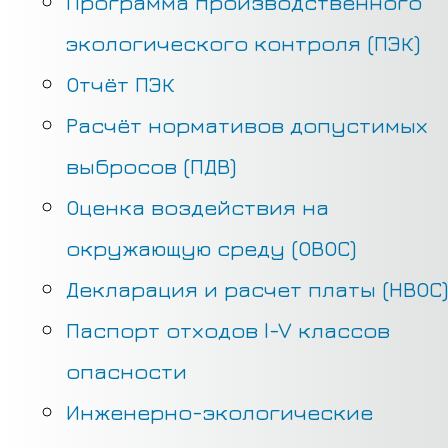
Программа производственного
экологического контроля (ПЭК)
Отчёт ПЭК
Расчёт нормативов допустимых
выбросов (ПДВ)
Оценка воздействия на
окружающую среду (ОВОС)
Декларация и расчет платы (НВОС)
Паспорт отходов I-V классов
опасности
Инженерно-экологические