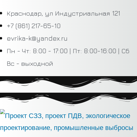
Краснодар, ул Индустриальная 121
+7 (861) 217-65-10
evrika-k@yandex.ru
Пн - Чт: 8:00 - 17:00 | Пт: 8:00-16:00 | Сб
Вс - выходной