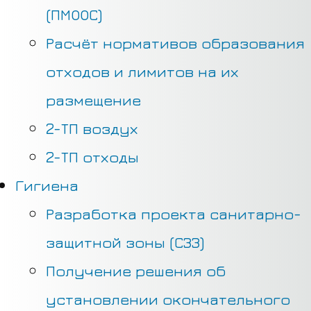
(ПМООС)
Расчёт нормативов образования
отходов и лимитов на их
размещение
2-ТП воздух
2-ТП отходы
Гигиена
Разработка проекта санитарно-
защитной зоны (СЗЗ)
Получение решения об
установлении окончательного