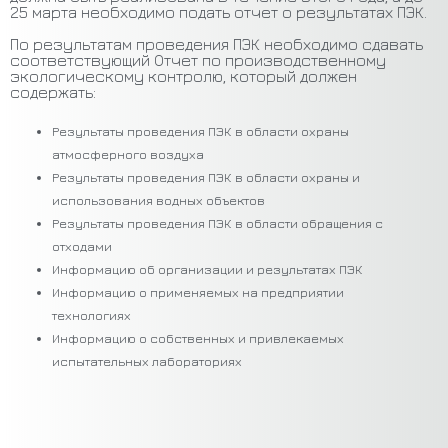
25 марта необходимо подать отчет о результатах ПЭК.
По результатам проведения ПЭК необходимо сдавать
соответствующий Отчет по производственному
экологическому контролю, который должен
содержать:
Результаты проведения ПЭК в области охраны
атмосферного воздуха
Результаты проведения ПЭК в области охраны и
использования водных объектов
Результаты проведения ПЭК в области обращения с
отходами
Информацию об организации и результатах ПЭК
Информацию о применяемых на предприятии
технологиях
Информацию о собственных и привлекаемых
испытательных лабораториях