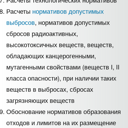
Расчеты
нормативов допустимых
выбросов
, нормативов допустимых
сбросов радиоактивных,
высокотоксичных веществ, веществ,
обладающих канцерогенными,
мутагенными свойствами (веществ I, II
класса опасности), при наличии таких
веществ в выбросах, сбросах
загрязняющих веществ
Обоснование нормативов образования
отходов и лимитов на их размещение