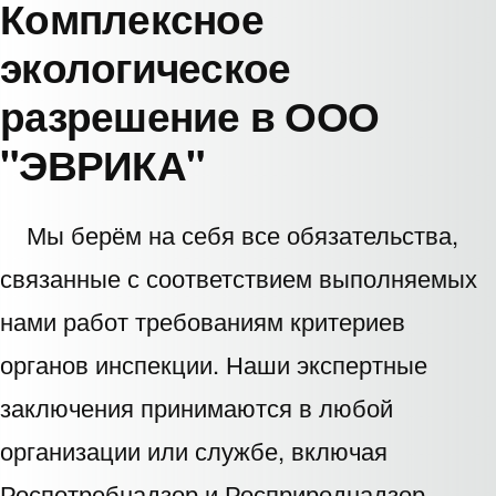
Комплексное
экологическое
разрешение в
ООО
"ЭВРИКА"
Мы берём на себя все обязательства,
связанные с соответствием выполняемых
нами работ требованиям критериев
органов инспекции. Наши экспертные
заключения принимаются в любой
организации или службе, включая
Роспотребнадзор и Росприроднадзор.