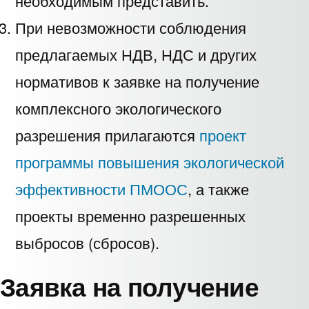
необходимым представить.
При невозможности соблюдения
предлагаемых НДВ, НДС и других
нормативов к заявке на получение
комплексного экологического
разрешения прилагаются
проект
программы повышения экологической
эффективности ПМООС
, а также
проекты временно разрешенных
выбросов (сбросов).
Заявка на получение