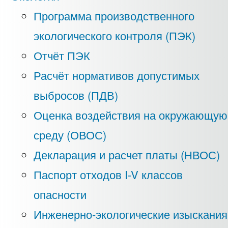
Программа производственного
экологического контроля (ПЭК)
Отчёт ПЭК
Расчёт нормативов допустимых
выбросов (ПДВ)
Оценка воздействия на окружающую
среду (ОВОС)
Декларация и расчет платы (НВОС)
Паспорт отходов I-V классов
опасности
Инженерно-экологические изыскания