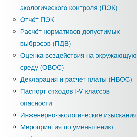
экологического контроля (ПЭК)
Отчёт ПЭК
Расчёт нормативов допустимых
выбросов (ПДВ)
Оценка воздействия на окружающую
среду (ОВОС)
Декларация и расчет платы (НВОС)
Паспорт отходов I-V классов
опасности
Инженерно-экологические изыскания
Мероприятия по уменьшению