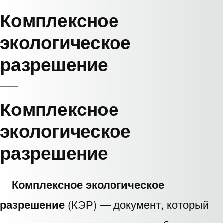
Комплексное
экологическое
разрешение
Комплексное
экологическое
разрешение
Комплексное экологическое
разрешение
(КЭР) — документ, который