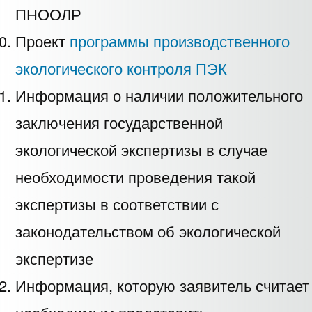
ПНООЛР
Проект
программы производственного
экологического контроля ПЭК
Информация о наличии положительного
заключения государственной
экологической экспертизы в случае
необходимости проведения такой
экспертизы в соответствии с
законодательством об экологической
экспертизе
Информация, которую заявитель считает