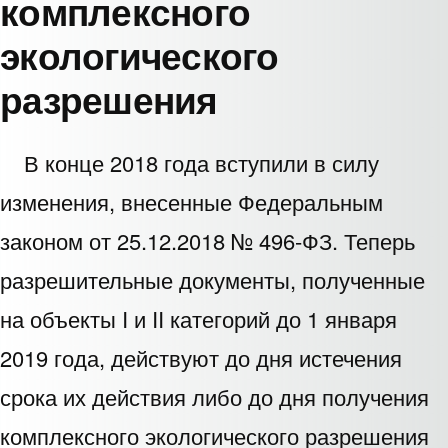
комплексного
экологического
разрешения
В конце 2018 года вступили в силу
изменения, внесенные Федеральным
законом от 25.12.2018 № 496-ФЗ. Теперь
разрешительные документы, полученные
на объекты I и II категорий до 1 января
2019 года, действуют до дня истечения
срока их действия либо до дня получения
комплексного экологического разрешения