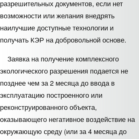
разрешительных документов, если нет
возможности или желания внедрять
наилучшие доступные технологии и
получать КЭР на добровольной основе.
Заявка на получение комплексного
экологического разрешения подается не
позднее чем за 2 месяца до ввода в
эксплуатацию построенного или
реконструированного объекта,
оказывающего негативное воздействие на
окружающую среду (или за 4 месяца до