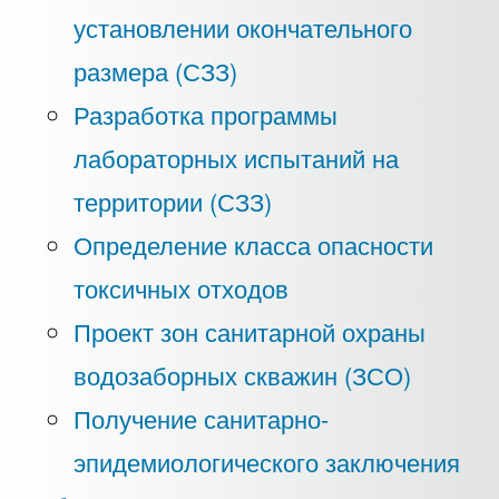
установлении окончательного
размера (СЗЗ)
Разработка программы
лабораторных испытаний на
территории (СЗЗ)
Определение класса опасности
токсичных отходов
Проект зон санитарной охраны
водозаборных скважин (ЗСО)
Получение санитарно-
эпидемиологического заключения