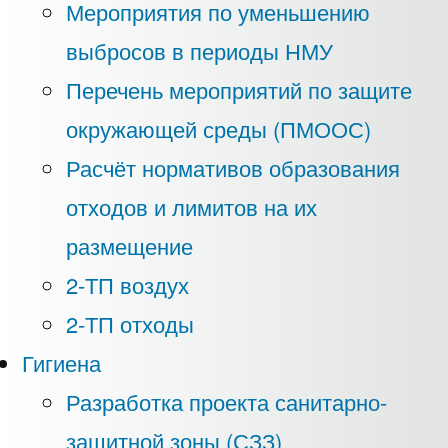
Мероприятия по уменьшению
выбросов в периоды НМУ
Перечень мероприятий по защите
окружающей среды (ПМООС)
Расчёт нормативов образования
отходов и лимитов на их
размещение
2-ТП воздух
2-ТП отходы
Гигиена
Разработка проекта санитарно-
защитной зоны (СЗЗ)