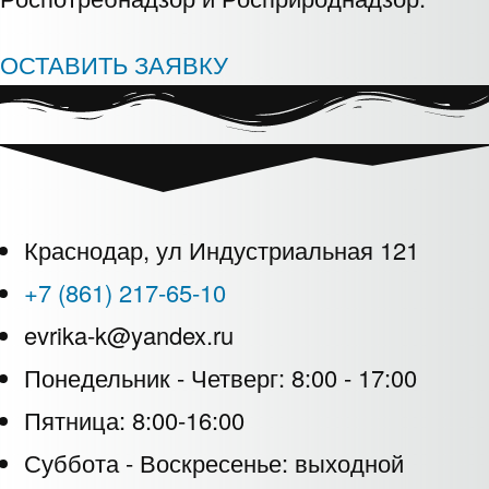
ОСТАВИТЬ ЗАЯВКУ
Краснодар, ул Индустриальная 121
+7 (861) 217-65-10
evrika-k@yandex.ru
Понедельник - Четверг: 8:00 - 17:00
Пятница: 8:00-16:00
Суббота - Воскресенье: выходной