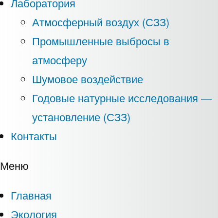
Лаборатория
Атмосферный воздух (СЗЗ)
Промышленные выбросы в
атмосферу
Шумовое воздействие
Годовые натурные исследования —
установление (СЗЗ)
Контакты
Меню
Главная
Экология