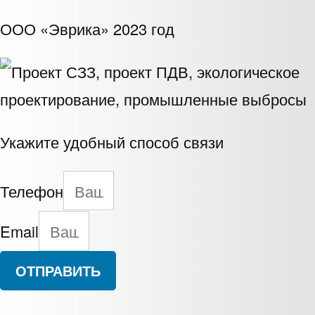
ООО «Эврика» 2023 год
Укажите удобный способ связи
Телефон
Email
ОТПРАВИТЬ