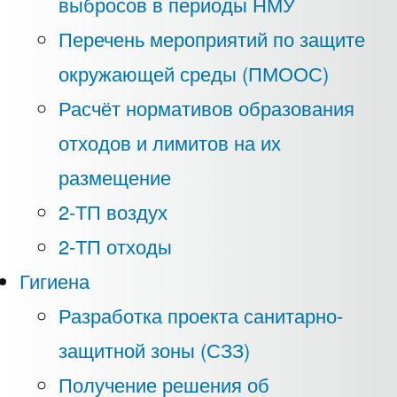
выбросов в периоды НМУ
Перечень мероприятий по защите
окружающей среды (ПМООС)
Расчёт нормативов образования
отходов и лимитов на их
размещение
2-ТП воздух
2-ТП отходы
Гигиена
Разработка проекта санитарно-
защитной зоны (СЗЗ)
Получение решения об