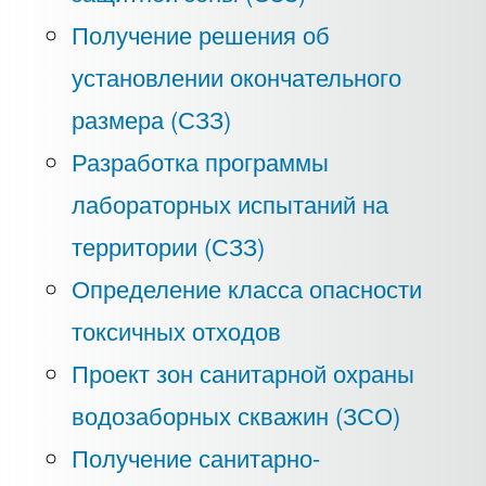
Получение решения об
установлении окончательного
размера (СЗЗ)
Разработка программы
лабораторных испытаний на
территории (СЗЗ)
Определение класса опасности
токсичных отходов
Проект зон санитарной охраны
водозаборных скважин (ЗСО)
Получение санитарно-