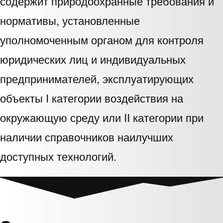
содержит природоохранные требования и
нормативы, установленные
уполномоченным органом для контроля
юридических лиц и индивидуальных
предпринимателей, эксплуатирующих
объекты I категории воздействия на
окружающую среду или II категории при
наличии справочников наилучших
доступных технологий.