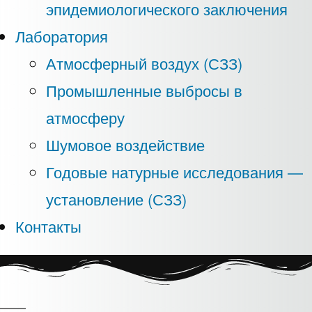
эпидемиологического заключения
Лаборатория
Атмосферный воздух (СЗЗ)
Промышленные выбросы в
атмосферу
Шумовое воздействие
Годовые натурные исследования —
установление (СЗЗ)
Контакты