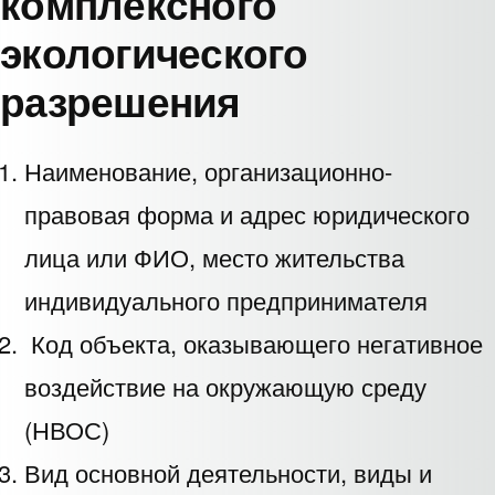
комплексного
экологического
разрешения
Наименование, организационно-
правовая форма и адрес юридического
лица или ФИО, место жительства
индивидуального предпринимателя
Код объекта, оказывающего негативное
воздействие на окружающую среду
(НВОС)
Вид основной деятельности, виды и