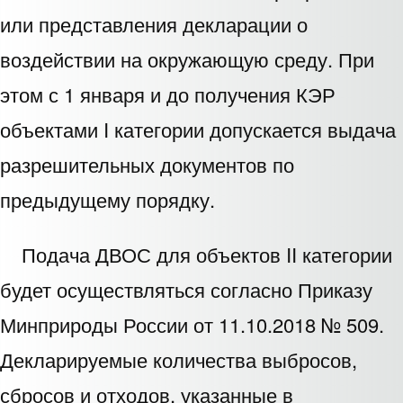
или представления декларации о
воздействии на окружающую среду. При
этом с 1 января и до получения КЭР
объектами I категории допускается выдача
разрешительных документов по
предыдущему порядку.
Подача ДВОС для объектов II категории
будет осуществляться согласно Приказу
Минприроды России от 11.10.2018 № 509.
Декларируемые количества выбросов,
сбросов и отходов, указанные в