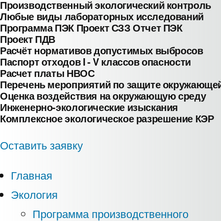
Производственный экологический контроль
Любые виды лабораторных исследований
Программа ПЭК
Проект СЗЗ
Отчет ПЭК
Проект ПДВ
Расчёт нормативов допустимых выбросов
Паспорт отходов I - V классов опасности
Расчет платы НВОС
Перечень мероприятий по защите окружающе
Оценка воздействия на окружающую среду
Инженерно-экологические изыскания
Комплексное экологическое разрешение КЭР
Оставить заявку
Главная
Экология
Программа производственного