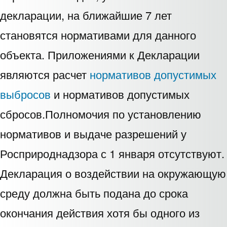
декларации, на ближайшие 7 лет
становятся нормативами для данного
объекта. Приложениями к Декларации
являются расчет
нормативов допустимых
выбросов
и нормативов допустимых
сбросов.Полномочия по установлению
нормативов и выдаче разрешений у
Росприроднадзора с 1 января отсутствуют.
Декларация о воздействии на окружающую
среду должна быть подана до срока
окончания действия хотя бы одного из