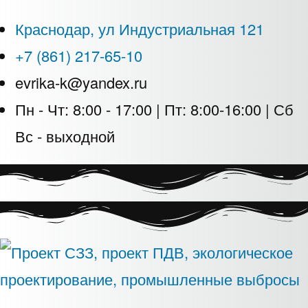
Краснодар, ул Индустриальная 121
+7 (861) 217-65-10
evrika-k@yandex.ru
Пн - Чт: 8:00 - 17:00 | Пт: 8:00-16:00 | Сб
Вс - выходной