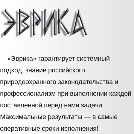
«Эврика» гарантирует системный
подход, знание российского
природоохранного законодательства и
профессионализм при выполнении каждой
поставленной перед нами задачи.
Максимальные результаты — в самые
оперативные сроки исполнения!