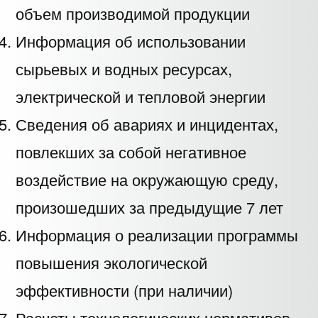
объем производимой продукции
Информация об использовании
сырьевых и водных ресурсах,
электрической и тепловой энергии
Сведения об авариях и инцидентах,
повлекших за собой негативное
воздействие на окружающую среду,
произошедших за предыдущие 7 лет
Информация о реализации программы
повышения экологической
эффективности (при наличии)
Расчеты технологических нормативов