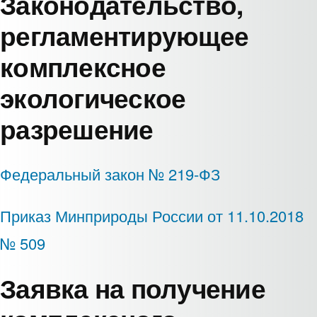
Законодательство,
регламентирующее
комплексное
экологическое
разрешение
Федеральный закон № 219-ФЗ
Приказ Минприроды России от 11.10.2018
№ 509
Заявка на получение