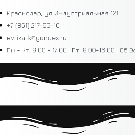
Краснодар, ул Индустриальная 121
+7 (861) 217-65-10
evrika-k@yandex.ru
Пн - Чт: 8:00 - 17:00 | Пт: 8:00-16:00 | Сб