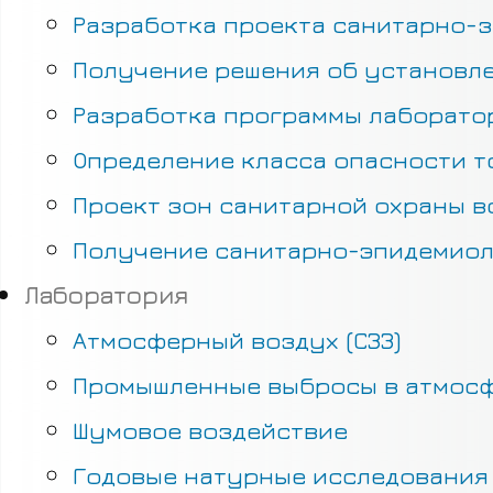
Разработка проекта санитарно-з
Получение решения об установле
Разработка программы лаборатор
Определение класса опасности т
Проект зон санитарной охраны в
Получение санитарно-эпидемиол
Лаборатория
Атмосферный воздух (СЗЗ)
Промышленные выбросы в атмос
Шумовое воздействие
Годовые натурные исследования 