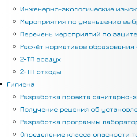
Инженерно-экологические изыс
Мероприятия по уменьшению выб
Перечень мероприятий по защите
Расчёт нормативов образования 
2-ТП воздух
2-ТП отходы
Гигиена
Разработка проекта санитарно-з
Получение решения об установле
Разработка программы лаборатор
Определение класса опасности т