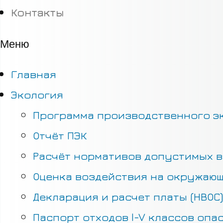
Контакты
Меню
Главная
Экология
Программа производственного эк
Отчёт ПЭК
Расчёт нормативов допустимых в
Оценка воздействия на окружающ
Декларация и расчет платы (НВОС)
Паспорт отходов I-V классов опа