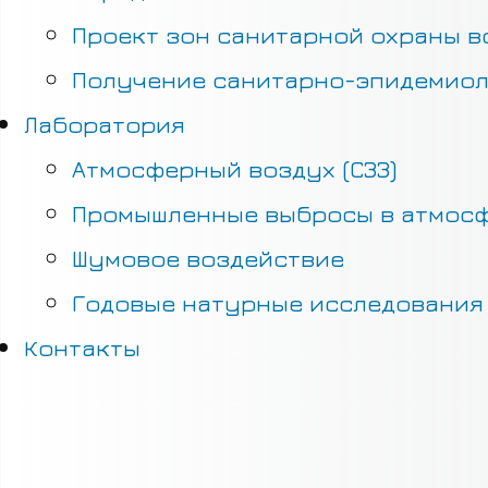
Проект зон санитарной охраны в
Получение санитарно-эпидемиол
Лаборатория
Атмосферный воздух (СЗЗ)
Промышленные выбросы в атмос
Шумовое воздействие
Годовые натурные исследования 
Контакты