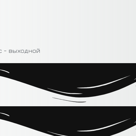
 Вс - выходной