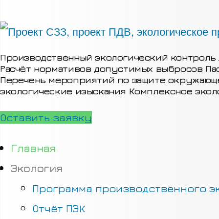
Производственный экологический контроль
Расчёт нормативов допустимых выбросов
Па
Перечень мероприятий по защите окружаю
экологические изыскания
Комплексное экол
Оставить заявку
Главная
Экология
Программа производственного эк
Отчёт ПЭК