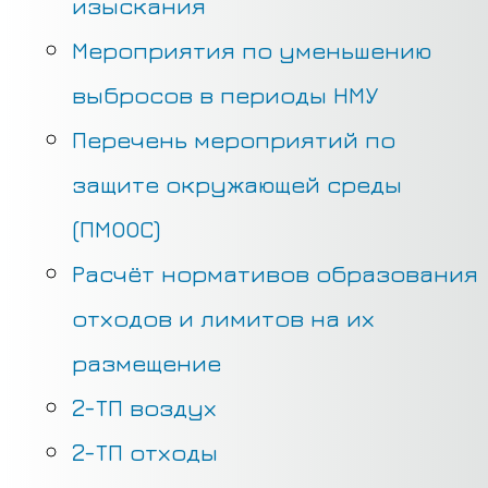
изыскания
Мероприятия по уменьшению
выбросов в периоды НМУ
Перечень мероприятий по
защите окружающей среды
(ПМООС)
Расчёт нормативов образования
отходов и лимитов на их
размещение
2-ТП воздух
2-ТП отходы