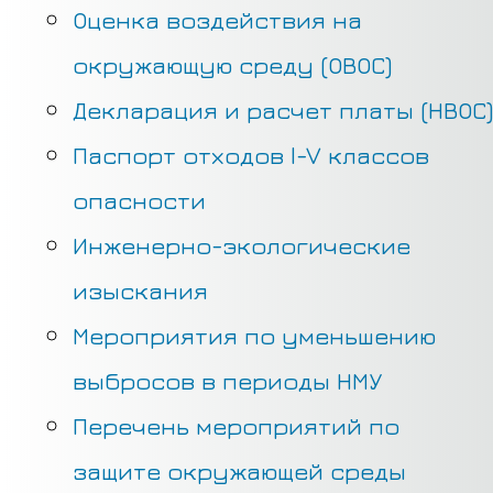
Оценка воздействия на
окружающую среду (ОВОС)
Декларация и расчет платы (НВОС)
Паспорт отходов I-V классов
опасности
Инженерно-экологические
изыскания
Мероприятия по уменьшению
выбросов в периоды НМУ
Перечень мероприятий по
защите окружающей среды