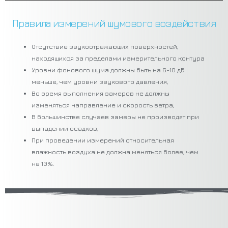
Правила измерений шумового воздействия
Отсутствие звукоотражающих поверхностей,
находящихся за пределами измерительного контура
Уровни фонового шума должны быть на 6-10 дБ
меньше, чем уровни звукового давления,
Во время выполнения замеров не должны
изменяться направление и скорость ветра,
В большинстве случаев замеры не производят при
выпадении осадков,
При проведении измерений относительная
влажность воздуха не должна меняться более, чем
на 10%.