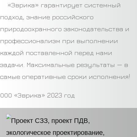
«Эврика» гарантирует системный
подход, знание российского
природоохранного законодательства и
профессионализм при выполнении
каждой поставленной перед нами
задачи. Максимальные результаты — в
самые оперативные сроки исполнения!
ООО «Эврика» 2023 год