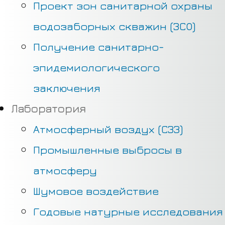
Проект зон санитарной охраны
водозаборных скважин (ЗСО)
Получение санитарно-
эпидемиологического
заключения
Лаборатория
Атмосферный воздух (СЗЗ)
Промышленные выбросы в
атмосферу
Шумовое воздействие
Годовые натурные исследования