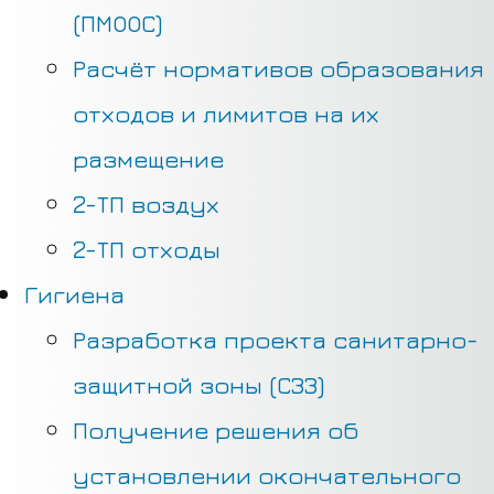
(ПМООС)
Расчёт нормативов образования
отходов и лимитов на их
размещение
2-ТП воздух
2-ТП отходы
Гигиена
Разработка проекта санитарно-
защитной зоны (СЗЗ)
Получение решения об
установлении окончательного