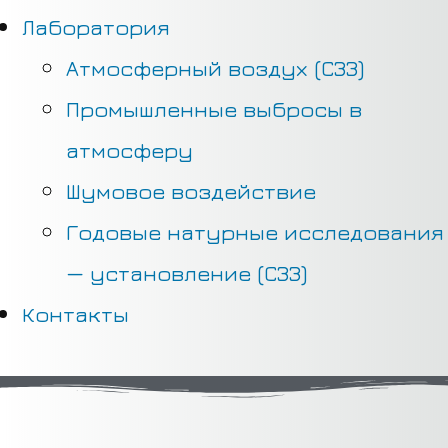
Лаборатория
Атмосферный воздух (СЗЗ)
Промышленные выбросы в
атмосферу
Шумовое воздействие
Годовые натурные исследования
— установление (СЗЗ)
Контакты