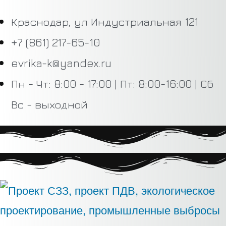
Краснодар, ул Индустриальная 121
+7 (861) 217-65-10
evrika-k@yandex.ru
Пн - Чт: 8:00 - 17:00 | Пт: 8:00-16:00 | Сб
Вс - выходной