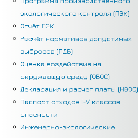
Программа производственного
экологического контроля (ПЭК)
Отчёт ПЭК
Расчёт нормативов допустимых
выбросов (ПДВ)
Оценка воздействия на
окружающую среду (ОВОС)
Декларация и расчет платы (НВОС)
Паспорт отходов I-V классов
опасности
Инженерно-экологические