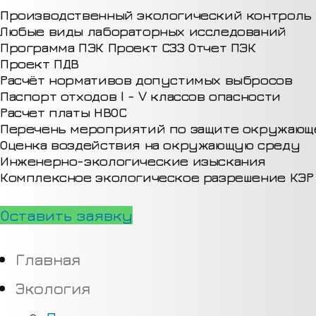
Производственный экологический контроль
Любые виды лабораторных исследований
Программа ПЭК
Проект СЗЗ
Отчет ПЭК
Проект ПДВ
Расчёт нормативов допустимых выбросов
Паспорт отходов I - V классов опасности
Расчет платы НВОС
Перечень мероприятий по защите окружающ
Оценка воздействия на окружающую среду
Инженерно-экологические изыскания
Комплексное экологическое разрешение КЭР
Оставить заявку
Главная
Экология