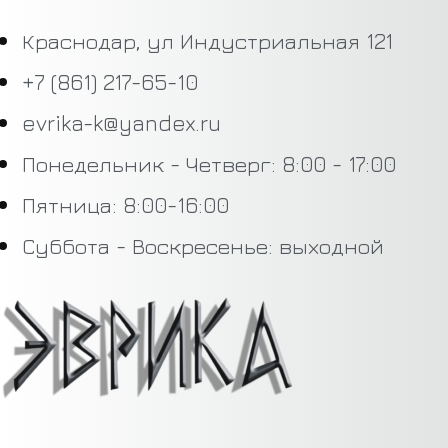
Краснодар, ул Индустриальная 121
+7 (861) 217-65-10
evrika-k@yandex.ru
Понедельник - Четверг: 8:00 - 17:00
Пятница: 8:00-16:00
Суббота - Воскресенье: выходной