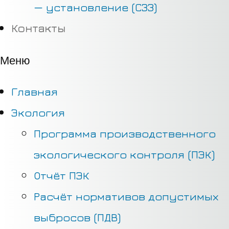
— установление (СЗЗ)
Контакты
Меню
Главная
Экология
Программа производственного
экологического контроля (ПЭК)
Отчёт ПЭК
Расчёт нормативов допустимых
выбросов (ПДВ)