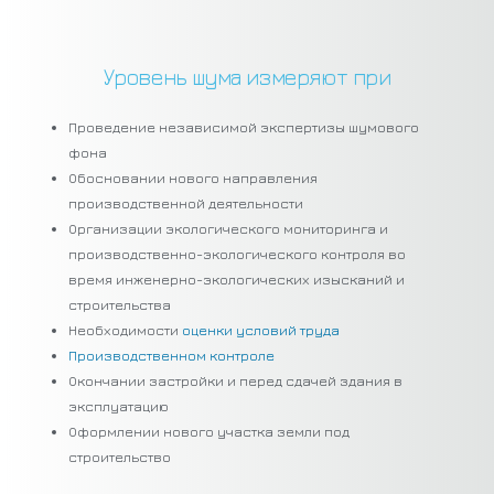
Уровень шума измеряют при
Проведение независимой экспертизы шумового
фона
Обосновании нового направления
производственной деятельности
Организации экологического мониторинга и
производственно-экологического контроля во
время инженерно-экологических изысканий и
строительства
Необходимости
оценки условий труда
Производственном контроле
Окончании застройки и перед сдачей здания в
эксплуатацию
Оформлении нового участка земли под
строительство