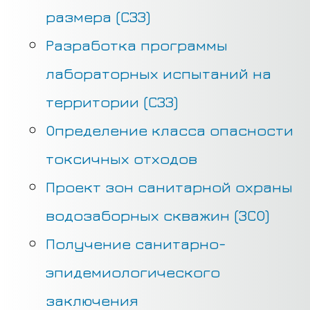
размера (СЗЗ)
Разработка программы
лабораторных испытаний на
территории (СЗЗ)
Определение класса опасности
токсичных отходов
Проект зон санитарной охраны
водозаборных скважин (ЗСО)
Получение санитарно-
эпидемиологического
заключения