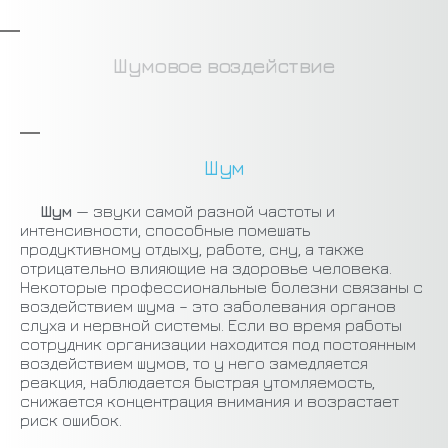
Шумовое воздействие
Шум
Шум
— звуки самой разной частоты и
интенсивности, способные помешать
продуктивному отдыху, работе, сну, а также
отрицательно влияющие на здоровье человека.
Некоторые профессиональные болезни связаны с
воздействием шума – это заболевания органов
слуха и нервной системы. Если во время работы
сотрудник организации находится под постоянным
воздействием шумов, то у него замедляется
реакция, наблюдается быстрая утомляемость,
снижается концентрация внимания и возрастает
риск ошибок.