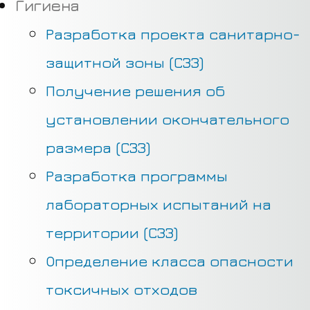
Гигиена
Разработка проекта санитарно-
защитной зоны (СЗЗ)
Получение решения об
установлении окончательного
размера (СЗЗ)
Разработка программы
лабораторных испытаний на
территории (СЗЗ)
Определение класса опасности
токсичных отходов