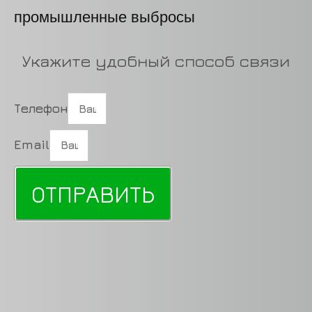
Укажите удобный способ связи
Телефон
Email
ОТПРАВИТЬ