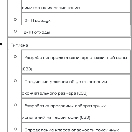
лимитов на их размещение
2-ТП воздух
2-ТП отходы
Гигиена
Разработка проекта санитарно-защитной зоны
(СЗЗ)
Получение решения об установлении
окончательного размера (СЗЗ)
Разработка программы лабораторных
испытаний на территории (СЗЗ)
Определение класса опасности токсичных