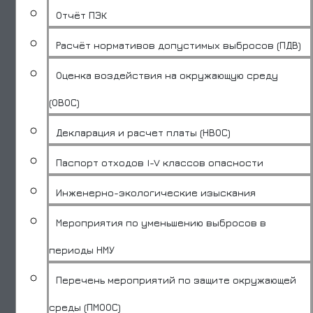
Отчёт ПЭК
Расчёт нормативов допустимых выбросов (ПДВ)
Оценка воздействия на окружающую среду
(ОВОС)
Декларация и расчет платы (НВОС)
Паспорт отходов I-V классов опасности
Инженерно-экологические изыскания
Мероприятия по уменьшению выбросов в
периоды НМУ
Перечень мероприятий по защите окружающей
среды (ПМООС)