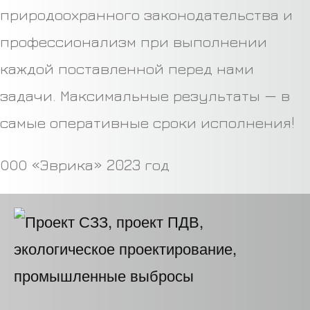
природоохранного законодательства и
профессионализм при выполнении
каждой поставленной перед нами
задачи. Максимальные результаты — в
самые оперативные сроки исполнения!
ООО «Эврика» 2023 год