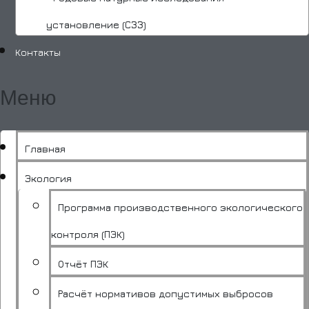
установление (СЗЗ)
Контакты
Меню
Главная
Экология
Программа производственного экологического
контроля (ПЭК)
Отчёт ПЭК
Расчёт нормативов допустимых выбросов