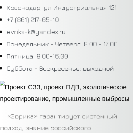
Краснодар, ул Индустриальная 121
+7 (861) 217-65-10
evrika-k@yandex.ru
Понедельник - Четверг: 8:00 - 17:00
Пятница: 8:00-16:00
Суббота - Воскресенье: выходной
«Эврика» гарантирует системный
подход, знание российского