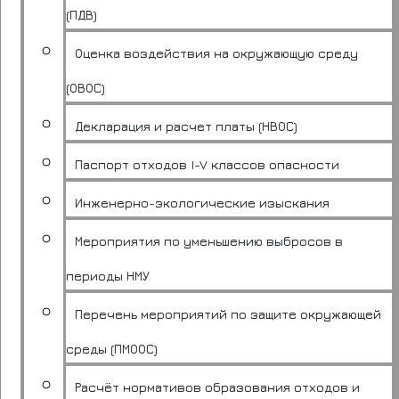
(ПДВ)
Оценка воздействия на окружающую среду
(ОВОС)
Декларация и расчет платы (НВОС)
Паспорт отходов I-V классов опасности
Инженерно-экологические изыскания
Мероприятия по уменьшению выбросов в
периоды НМУ
Перечень мероприятий по защите окружающей
среды (ПМООС)
Расчёт нормативов образования отходов и