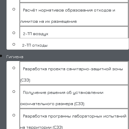
Расчёт нормативов образования отходов и
лимитов на их размещение
2-ТП воздух
2-ТП отходы
Гигиена
Разработка проекта санитарно-защитной зоны
(СЗЗ)
Получение решения об установлении
окончательного размера (СЗЗ)
Разработка программы лабораторных испытаний
на территории (СЗЗ)