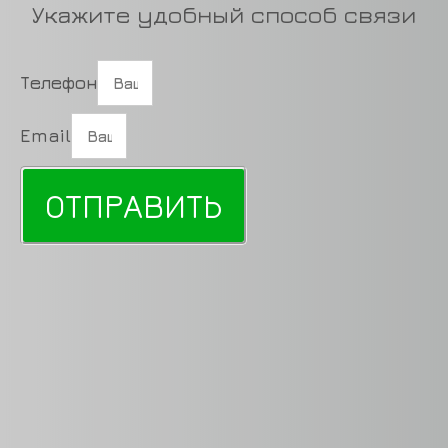
Укажите удобный способ связи
Телефон
Email
ОТПРАВИТЬ