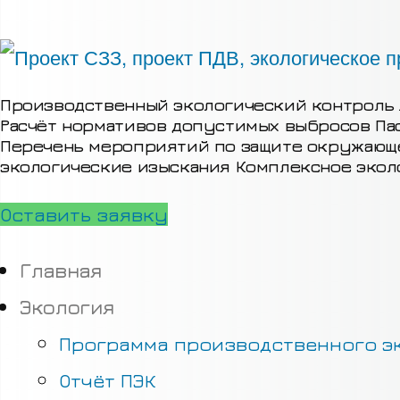
Производственный экологический контроль
Расчёт нормативов допустимых выбросов
Па
Перечень мероприятий по защите окружаю
экологические изыскания
Комплексное экол
Оставить заявку
Главная
Экология
Программа производственного эк
Отчёт ПЭК