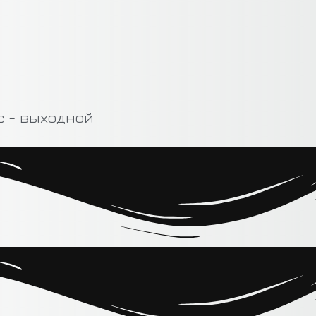
 Вс - выходной