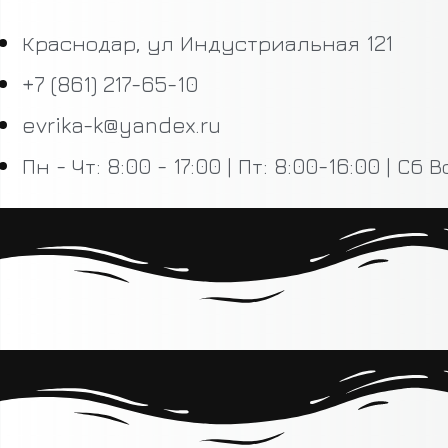
Краснодар, ул Индустриальная 121
+7 (861) 217-65-10
evrika-k@yandex.ru
Пн - Чт: 8:00 - 17:00 | Пт: 8:00-16:00 | Сб