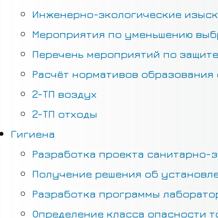
Инженерно-экологические изыс
Мероприятия по уменьшению выб
Перечень мероприятий по защите
Расчёт нормативов образования 
2-ТП воздух
2-ТП отходы
Гигиена
Разработка проекта санитарно-з
Получение решения об установле
Разработка программы лаборатор
Определение класса опасности т