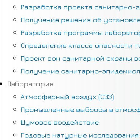
Разработка проекта санитарно-з
Получение решения об установле
Разработка программы лаборатор
Определение класса опасности т
Проект зон санитарной охраны в
Получение санитарно-эпидемиол
Лаборатория
Атмосферный воздух (СЗЗ)
Промышленные выбросы в атмос
Шумовое воздействие
Годовые натурные исследования 