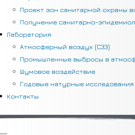
Проект зон санитарной охраны в
Получение санитарно-эпидемиол
Лаборатория
Атмосферный воздух (СЗЗ)
Промышленные выбросы в атмос
Шумовое воздействие
Годовые натурные исследования 
Контакты