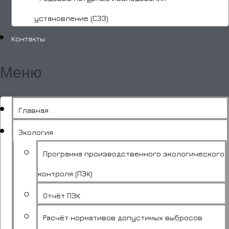
установление (СЗЗ)
Контакты
Меню
Главная
Экология
Программа производственного экологического
контроля (ПЭК)
Отчёт ПЭК
Расчёт нормативов допустимых выбросов