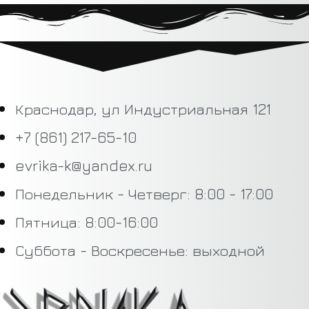
Краснодар, ул Индустриальная 121
+7 (861) 217-65-10
evrika-k@yandex.ru
Понедельник - Четверг: 8:00 - 17:00
Пятница: 8:00-16:00
Суббота - Воскресенье: выходной