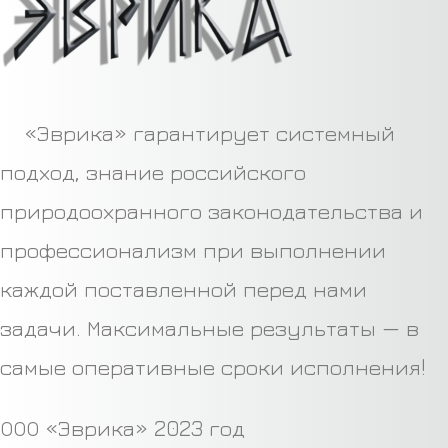
«Эврика» гарантирует системный
подход, знание российского
природоохранного законодательства и
профессионализм при выполнении
каждой поставленной перед нами
задачи. Максимальные результаты — в
самые оперативные сроки исполнения!
ООО «Эврика» 2023 год