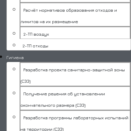
Расчёт нормативов образования отходов и
лимитов на их размещение
2-ТП воздух
2-ТП отходы
Гигиена
Разработка проекта санитарно-защитной зоны
(СЗЗ)
Получение решения об установлении
окончательного размера (СЗЗ)
Разработка программы лабораторных испытаний
на территории (СЗЗ)