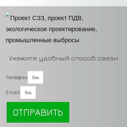
Укажите удобный способ связи
Телефон
Email
ОТПРАВИТЬ