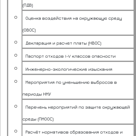
(ПДВ)
Оценка воздействия на окружающую среду
(ОВОС)
Декларация и расчет платы (НВОС)
Паспорт отходов I-V классов опасности
Инженерно-экологические изыскания
Мероприятия по уменьшению выбросов в
периоды НМУ
Перечень мероприятий по защите окружающей
среды (ПМООС)
Расчёт нормативов образования отходов и