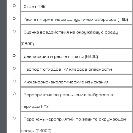
Отчёт ПЭК
Расчёт нормативов допустимых выбросов (ПДВ)
Оценка воздействия на окружающую среду
(ОВОС)
Декларация и расчет платы (НВОС)
Паспорт отходов I-V классов опасности
Инженерно-экологические изыскания
Мероприятия по уменьшению выбросов в
периоды НМУ
Перечень мероприятий по защите окружающей
среды (ПМООС)