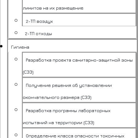
лимитов на их размещение
2-ТП воздух
2-ТП отходы
Гигиена
Разработка проекта санитарно-защитной зоны
(СЗЗ)
Получение решения об установлении
окончательного размера (СЗЗ)
Разработка программы лабораторных
испытаний на территории (СЗЗ)
Определение класса опасности токсичных